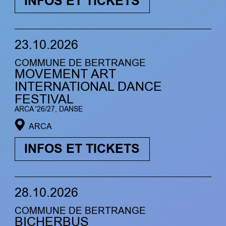
INFOS ET TICKETS
23.10.2026
COMMUNE DE BERTRANGE
MOVEMENT ART
INTERNATIONAL DANCE
FESTIVAL
ARCA '26/27, DANSE
ARCA
INFOS ET TICKETS
28.10.2026
COMMUNE DE BERTRANGE
BICHERBUS