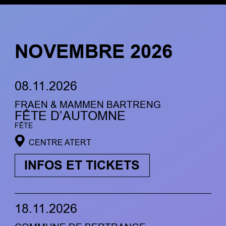
NOVEMBRE 2026
08.11.2026
FRAEN & MAMMEN BARTRENG
FÊTE D’AUTOMNE
FÊTE
CENTRE ATERT
INFOS ET TICKETS
18.11.2026