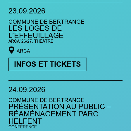
23.09.2026
COMMUNE DE BERTRANGE
LES LOGES DE
L’EFFEUILLAGE
ARCA '26/27, THÉÂTRE
ARCA
INFOS ET TICKETS
24.09.2026
COMMUNE DE BERTRANGE
PRÉSENTATION AU PUBLIC –
RÉAMÉNAGEMENT PARC
HELFENT
CONFÉRENCE