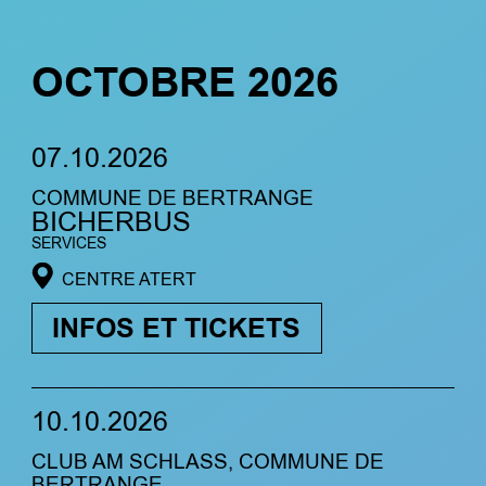
OCTOBRE 2026
07.10.2026
COMMUNE DE BERTRANGE
BICHERBUS
SERVICES
CENTRE ATERT
INFOS ET TICKETS
10.10.2026
CLUB AM SCHLASS, COMMUNE DE
BERTRANGE