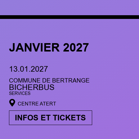
JANVIER 2027
13.01.2027
COMMUNE DE BERTRANGE
BICHERBUS
SERVICES
CENTRE ATERT
INFOS ET TICKETS