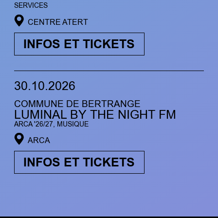
SERVICES
CENTRE ATERT
INFOS ET TICKETS
30.10.2026
COMMUNE DE BERTRANGE
LUMINAL BY THE NIGHT FM
ARCA '26/27, MUSIQUE
ARCA
INFOS ET TICKETS