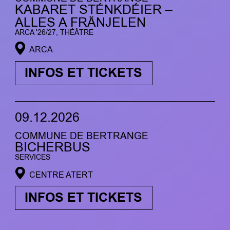
KABARET STÉNKDÉIER –
ALLES A FRÄNJELEN
ARCA '26/27, THÉÂTRE
ARCA
INFOS ET TICKETS
09.12.2026
COMMUNE DE BERTRANGE
BICHERBUS
SERVICES
CENTRE ATERT
INFOS ET TICKETS