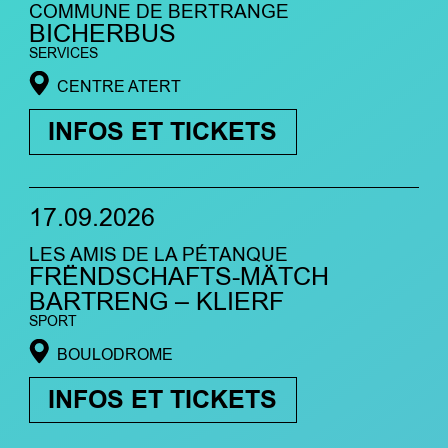
COMMUNE DE BERTRANGE
BICHERBUS
SERVICES
CENTRE ATERT
INFOS ET TICKETS
17.09.2026
LES AMIS DE LA PÉTANQUE
FRËNDSCHAFTS-MÄTCH
BARTRENG – KLIERF
SPORT
BOULODROME
INFOS ET TICKETS