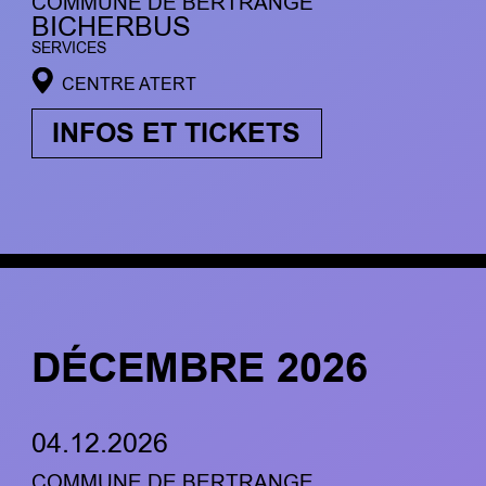
COMMUNE DE BERTRANGE
BICHERBUS
SERVICES
CENTRE ATERT
INFOS ET TICKETS
DÉCEMBRE 2026
04.12.2026
COMMUNE DE BERTRANGE