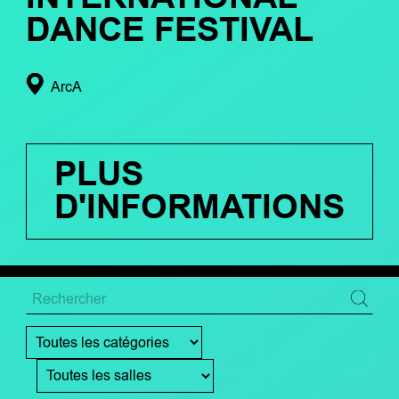
DANCE FESTIVAL
ArcA
PLUS
D'INFORMATIONS