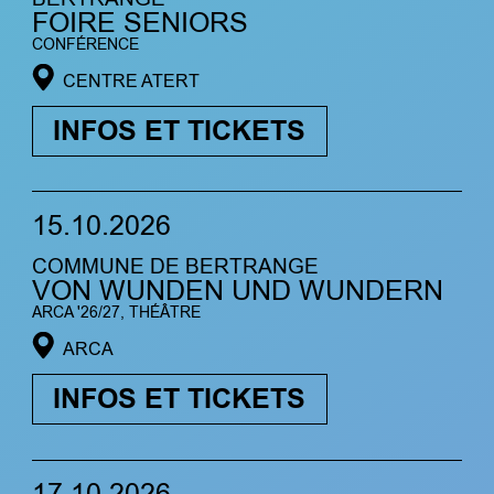
FOIRE SENIORS
CONFÉRENCE
CENTRE ATERT
INFOS ET TICKETS
15.10.2026
COMMUNE DE BERTRANGE
VON WUNDEN UND WUNDERN
ARCA '26/27, THÉÂTRE
ARCA
INFOS ET TICKETS