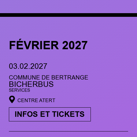
FÉVRIER 2027
03.02.2027
COMMUNE DE BERTRANGE
BICHERBUS
SERVICES
CENTRE ATERT
INFOS ET TICKETS