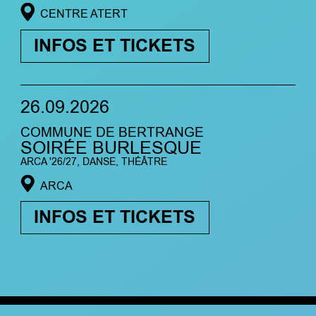
CENTRE ATERT
INFOS ET TICKETS
26.09.2026
COMMUNE DE BERTRANGE
SOIRÉE BURLESQUE
ARCA '26/27, DANSE, THÉÂTRE
ARCA
INFOS ET TICKETS