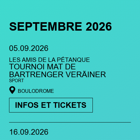
SEPTEMBRE 2026
05.09.2026
LES AMIS DE LA PÉTANQUE
TOURNOI MAT DE
BARTRENGER VERÄINER
SPORT
BOULODROME
INFOS ET TICKETS
16.09.2026