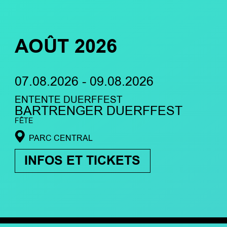
AOÛT 2026
07.08.2026 - 09.08.2026
ENTENTE DUERFFEST
BARTRENGER DUERFFEST
FÊTE
PARC CENTRAL
INFOS ET TICKETS