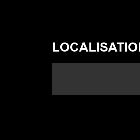
LOCALISATIO