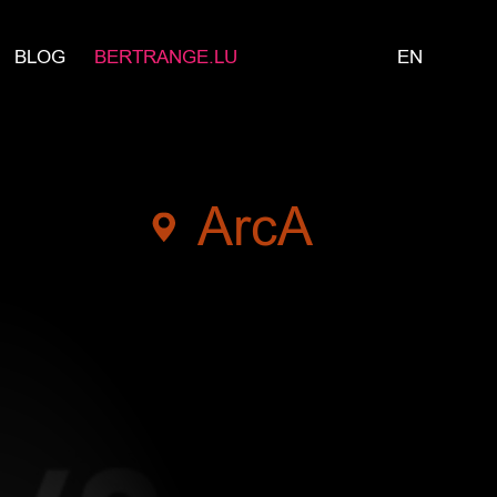
BLOG
BERTRANGE.LU
EN
ArcA