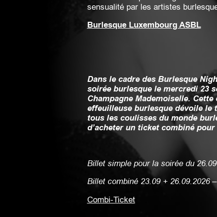
sensualité par les artistes burlesqu
Burlesque Luxembourg ASBL
Dans le cadre des Burlesque Nigh
soirée burlesque le mercredi 23 s
Champagne Mademoiselle. Cette 
effeuilleuse burlesque dévoile le
tous les coulisses du monde burle
d’acheter un ticket combiné pour 
Billet simple pour la soirée du 26.09
Billet combiné 23.09 + 26.09.2026 – 
Combi-Ticket