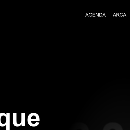
AGENDA
ARCA
que