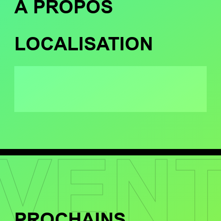
À PROPOS
LOCALISATION
VEN
PROCHAINS