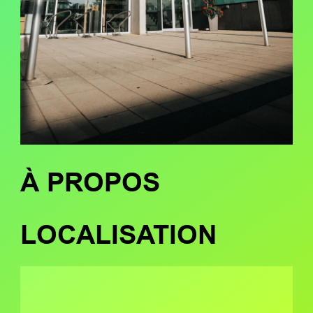
À PROPOS
LOCALISATION