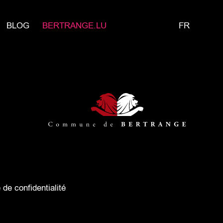
BLOG
BERTRANGE.LU
FR
e de confidentialité