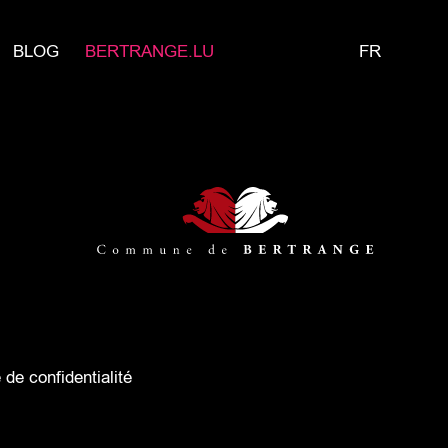
BLOG
BERTRANGE.LU
FR
e de confidentialité