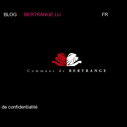
BLOG
BERTRANGE.LU
FR
e de confidentialité