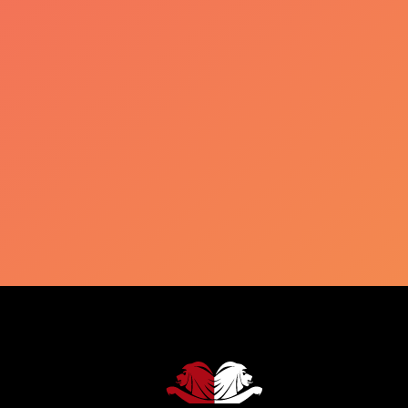
More information