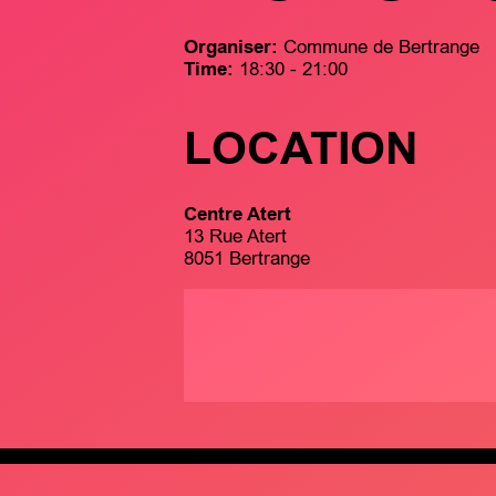
Organiser:
Commune de Bertrange
Time:
18:30 - 21:00
LOCATION
Centre Atert
13 Rue Atert
8051 Bertrange