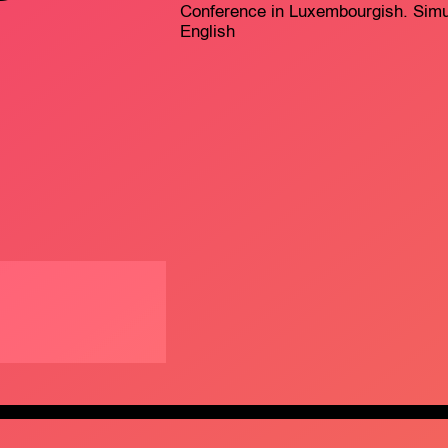
Conference in Luxembourgish. Simul
English