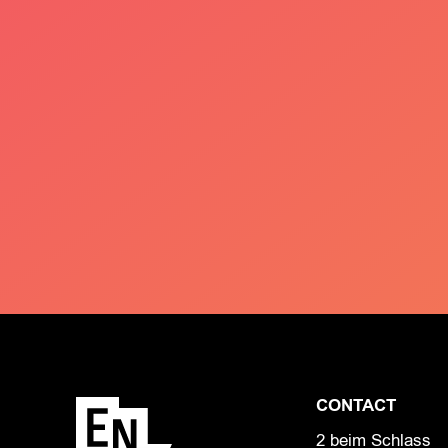
CONTACT
2 beim Schlass