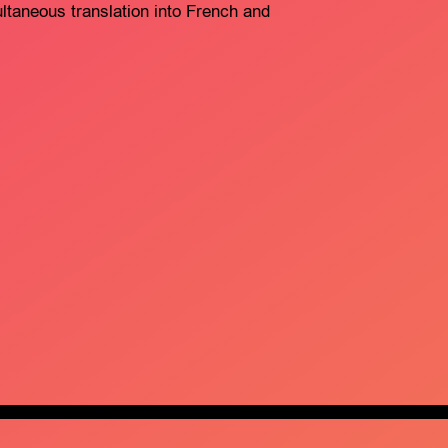
taneous translation into French and