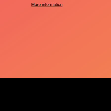
More information