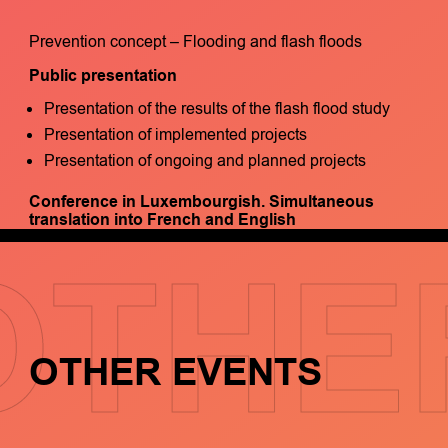
Prevention concept – Flooding and flash floods
Public presentation
Presentation of the results of the flash flood study
Presentation of implemented projects
Presentation of ongoing and planned projects
Conference in Luxembourgish.
Simultaneous
translation into French and English
OTHE
OTHER EVENTS