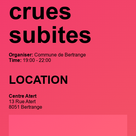
crues
subites
Organiser:
Commune de Bertrange
Time:
19:00 - 22:00
LOCATION
Centre Atert
13 Rue Atert
8051 Bertrange