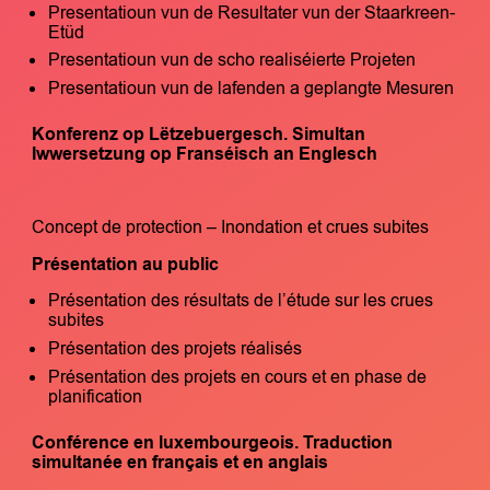
Presentatioun vun de Resultater vun der Staarkreen-
Etüd
Presentatioun vun de scho realiséierte Projeten
Presentatioun vun de lafenden a geplangte Mesuren
Konferenz op Lëtzebuergesch. Simultan
Iwwersetzung op Franséisch an Englesch
Concept de protection – Inondation et crues subites
Présentation au public
Présentation des résultats de l’étude sur les crues
subites
Présentation des projets réalisés
Présentation des projets en cours et en phase de
planification
Conférence en luxembourgeois. Traduction
simultanée en français et en anglais