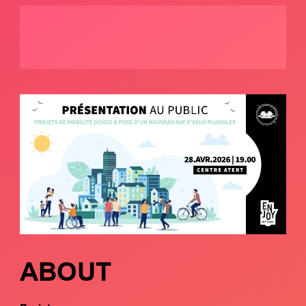
ABOUT