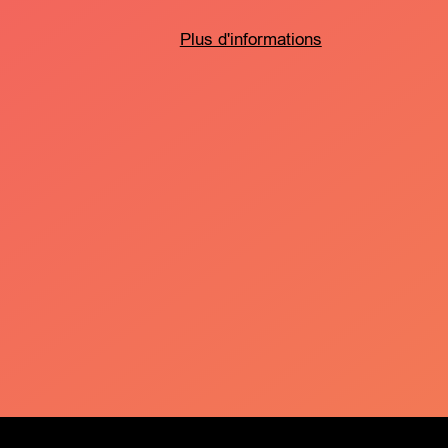
Plus d'informations