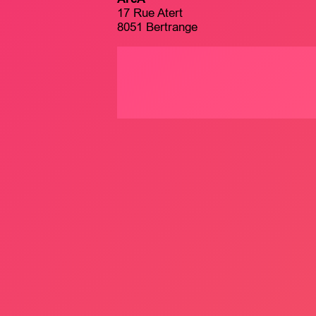
17 Rue Atert
8051 Bertrange