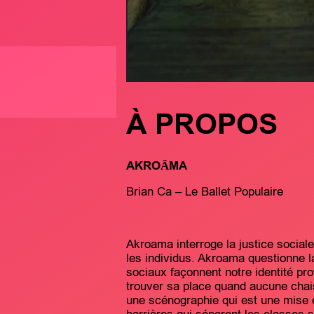
À PROPOS
AKROĀMA
Brian Ca – Le Ballet Populaire
Akroama interroge la justice sociale 
les individus. Akroama questionne 
sociaux façonnent notre identité pro
trouver sa place quand aucune cha
une scénographie qui est une mise 