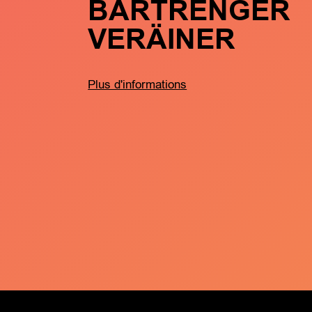
BARTRENGER
VERÄINER
Plus d'informations