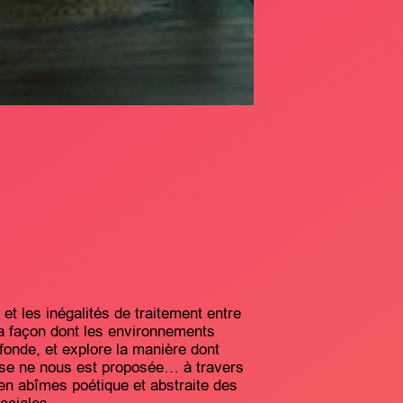
et les inégalités de traitement entre
la façon dont les environnements
fonde, et explore la manière dont
ise ne nous est proposée… à travers
en abîmes poétique et abstraite des