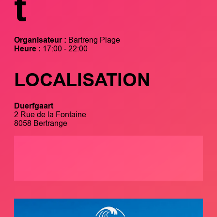
t
Organisateur :
Bartreng Plage
Heure :
17:00 - 22:00
LOCALISATION
Duerfgaart
2 Rue de la Fontaine
8058 Bertrange