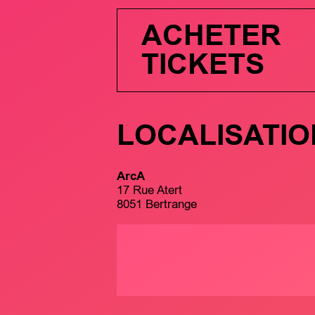
ACHETER
TICKETS
LOCALISATIO
ArcA
17 Rue Atert
8051 Bertrange