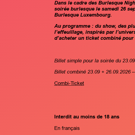
Dans le cadre des Burlesque Nigh
soirée burlesque le samedi 26 se
Burlesque Luxembourg.
Au programme : du show, des plum
l’effeuillage, inspirés par l’unive
d’acheter un ticket combiné pour 
Billet simple pour la soirée du 23.09
Billet combiné 23.09 + 26.09.2026 – 
Combi-Ticket
Interdit au moins de 18 ans
En français