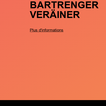
BARTRENGER
VERÄINER
Plus d'informations