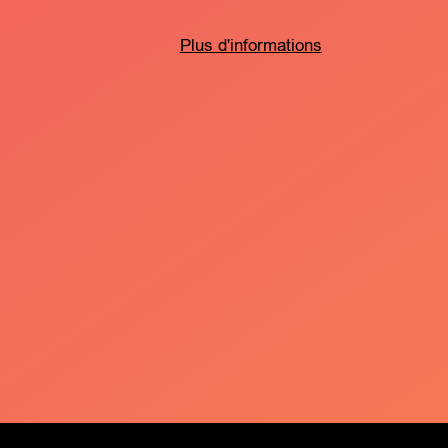
Plus d'informations