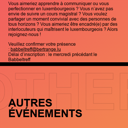
Vous aimeriez apprendre à communiquer ou vous
perfectionner en luxembourgeois ? Vous n’avez pas
envie de suivre un cours magistral ? Vous voulez
partager un moment convivial avec des personnes de
tous horizons ? Vous aimeriez être encadré(e) par des
interlocuteurs qui maîtrisent le luxembourgeois ? Alors
rejoignez-nous !
Veuillez confirmer votre présence
:
babbeltreff@bertrange.lu
Délai d’inscription : le mercredi précédant le
Babbeltreff
OTHE
AUTRES
ÉVÉNEMENTS