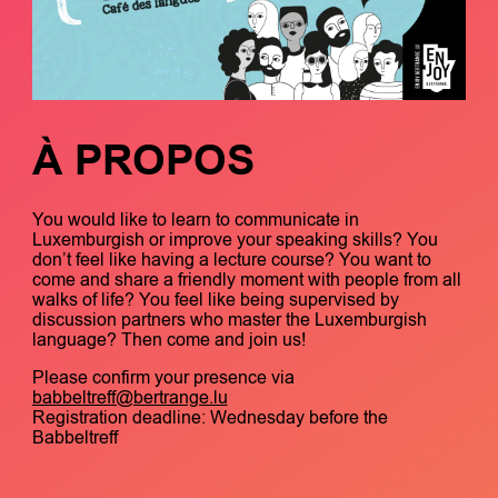
À PROPOS
You would like to learn to communicate in
Luxemburgish or improve your speaking skills? You
don’t feel like having a lecture course? You want to
come and share a friendly moment with people from all
walks of life? You feel like being supervised by
discussion partners who master the Luxemburgish
language? Then come and join us!
Please confirm your presence via
babbeltreff@bertrange.lu
Registration deadline: Wednesday before the
Babbeltreff