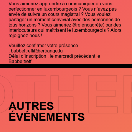
Vous aimeriez apprendre à communiquer ou vous
perfectionner en luxembourgeois ? Vous n’avez pas
envie de suivre un cours magistral ? Vous voulez
partager un moment convivial avec des personnes de
tous horizons ? Vous aimeriez être encadré(e) par des
interlocuteurs qui maîtrisent le luxembourgeois ? Alors
rejoignez-nous !
Veuillez confirmer votre présence
:
babbeltreff@bertrange.lu
Délai d’inscription : le mercredi précédant le
Babbeltreff
OTHE
AUTRES
ÉVÉNEMENTS