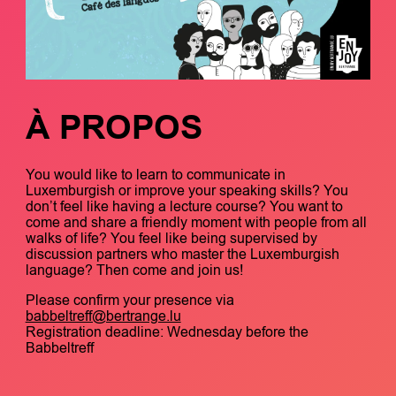
À PROPOS
You would like to learn to communicate in
Luxemburgish or improve your speaking skills? You
don’t feel like having a lecture course? You want to
come and share a friendly moment with people from all
walks of life? You feel like being supervised by
discussion partners who master the Luxemburgish
language? Then come and join us!
Please confirm your presence via
babbeltreff@bertrange.lu
Registration deadline: Wednesday before the
Babbeltreff