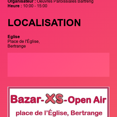
Organisateur :
Oeuvres Paroissiales Bartreng
Heure :
10:00 - 15:00
LOCALISATION
Eglise
Place de l'Église,
Bertrange