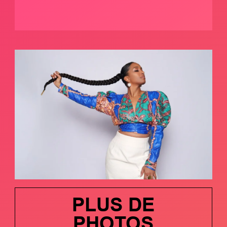
PLUS DE
PHOTOS