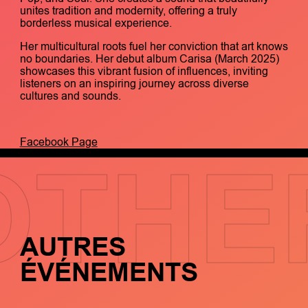
unites tradition and modernity, offering a truly
borderless musical experience.
Her multicultural roots fuel her conviction that art knows
no boundaries. Her debut album Carisa (March 2025)
showcases this vibrant fusion of influences, inviting
listeners on an inspiring journey across diverse
cultures and sounds.
Facebook Page
OTHE
AUTRES
ÉVÉNEMENTS