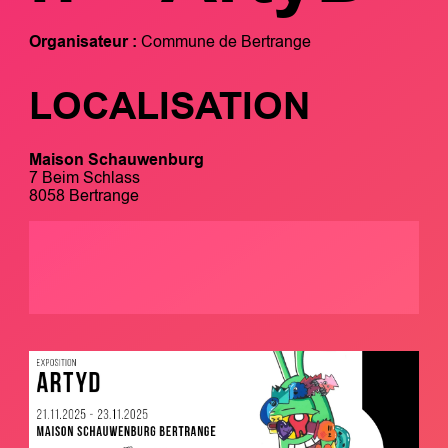
Organisateur :
Commune de Bertrange
LOCALISATION
Maison Schauwenburg
7 Beim Schlass
8058 Bertrange