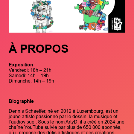
À PROPOS
Exposition
Vendredi: 18h – 21h
Samedi: 14h – 19h
Dimanche: 14h – 19h
Biographie
Dennis Schaeffer, né en 2012 à Luxembourg, est un
jeune artiste passionné par le dessin, la musique et
l’audiovisuel. Sous le nom ArtyD, il a créé en 2024 une
chaîne YouTube suivie par plus de 650 000 abonnés,
où il propose des défis artistiques et des créations