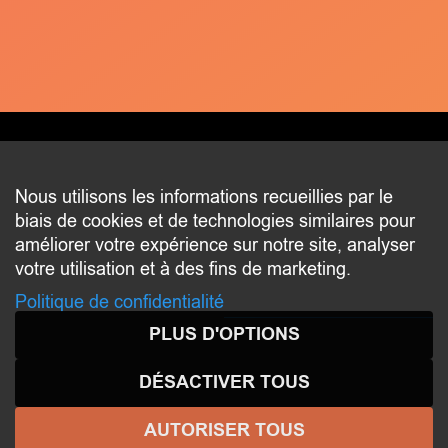
CONTACT
Nous utilisons les informations recueillies par le
biais de cookies et de technologies similaires pour
2 beim Schlass
améliorer votre expérience sur notre site, analyser
L-8058 Bertrange
votre utilisation et à des fins de marketing.
communication@bertrange.lu
Politique de confidentialité
PLUS D'OPTIONS
DÉSACTIVER TOUS
AUTORISER TOUS