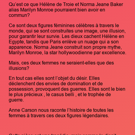
Qu’est ce que Hélène de Troie et Norma Jeane Baker
alias Marilyn Monroe pourraient bien avoir en
commun?
Ce sont deux figures féminines célèbres à travers le
monde, qui se sont construites une image, une illusion,
pour garantir leur survie. Les dieux cachent Hélène en
Egypte, tandis que Paris enlève un nuage qui a son
apparence. Norma Jeane construit son propre mythe,
Marilyn Monroe, la star hollywoodienne par excellence.
Mais, ces deux femmes ne seraient-elles que des
illusions?
En tout cas elles sont l’objet du désir. Elles
déclenchent des envies de domination et de
possession, provoquent des guerres. Elles sont le bien
le plus précieux , le casus belli , et le trophée de
guerre.
Anne Carson nous raconte l’histoire de toutes les
femmes à travers ces deux figures légendaires.