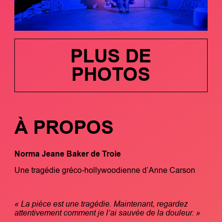
PLUS DE
PHOTOS
À PROPOS
Norma Jeane Baker de Troie
Une tragédie gréco-hollywoodienne d’Anne Carson
« La pièce est une tragédie. Maintenant, regardez
attentivement comment je l’ai sauvée de la douleur. »