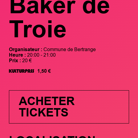
Baker de
Troie
Organisateur :
Commune de Bertrange
Heure :
20:00 - 21:00
Prix :
20 €
1,50 €
ACHETER
TICKETS