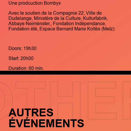
Une prodcuction Bombyx
Avec le soutien de la Compagnie 22, Ville de
Dudelange, Ministère de la Culture, Kulturfabrik,
Abbaye Neimënster,, Fondation Indépendance,
Fondation été, Espace Bernard Marie Koltès (Metz)
Doors: 19h30
Start: 20h00
Duration: 60 min.
OTHE
AUTRES
ÉVÉNEMENTS