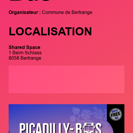
Organisateur :
Commune de Bertrange
LOCALISATION
Shared Space
1 Beim Schlass
8058 Bertrange