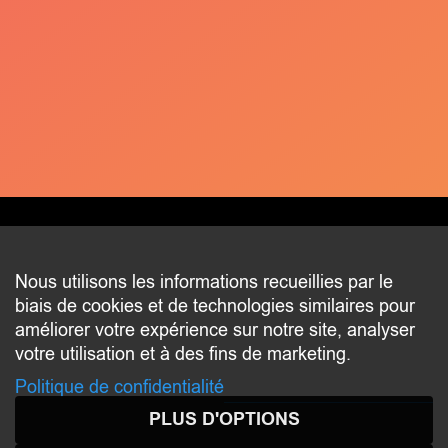
CONTACT
Nous utilisons les informations recueillies par le
biais de cookies et de technologies similaires pour
2 beim Schlass
améliorer votre expérience sur notre site, analyser
L-8058 Bertrange
votre utilisation et à des fins de marketing.
communication@bertrange.lu
Politique de confidentialité
PLUS D'OPTIONS