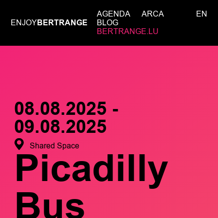
AGENDA
ARCA
EN
ENJOY
BERTRANGE
BLOG
BERTRANGE.LU
08.08.2025 -
09.08.2025
Shared Space
Picadilly
Bus