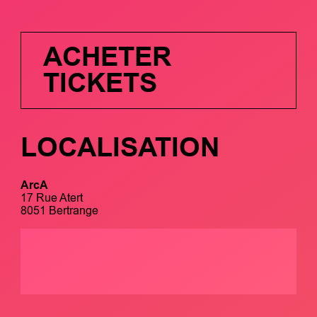
ACHETER
TICKETS
LOCALISATION
ArcA
17 Rue Atert
8051 Bertrange