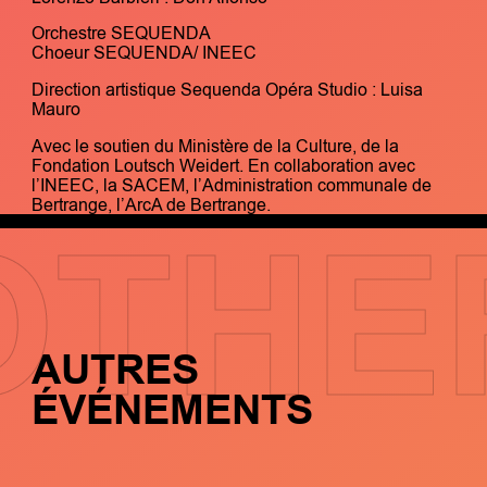
Orchestre SEQUENDA
Choeur SEQUENDA/ INEEC
Direction artistique Sequenda Opéra Studio : Luisa
Mauro
Avec le soutien du Ministère de la Culture, de la
Fondation Loutsch Weidert. En collaboration avec
l’INEEC, la SACEM, l’Administration communale de
Bertrange, l’ArcA de Bertrange.
OTHE
AUTRES
ÉVÉNEMENTS