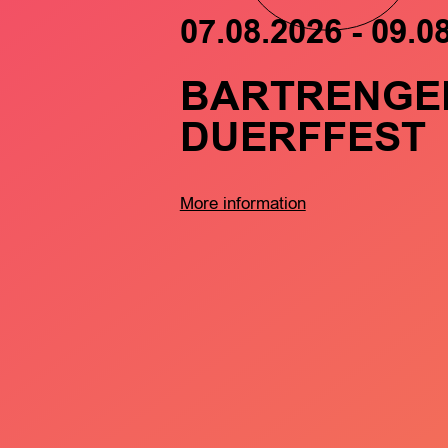
07.08.2026 - 09.0
BARTRENGE
DUERFFEST
More information