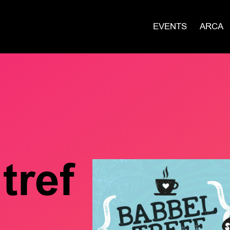
EVENTS
ARCA
tref