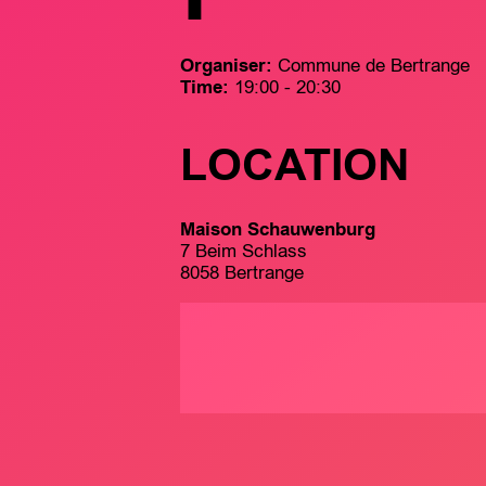
Organiser:
Commune de Bertrange
Time:
19:00 - 20:30
LOCATION
Maison Schauwenburg
7 Beim Schlass
8058 Bertrange