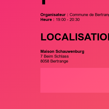
Organisateur :
Commune de Bertran
Heure :
19:00 - 20:30
LOCALISATIO
Maison Schauwenburg
7 Beim Schlass
8058 Bertrange