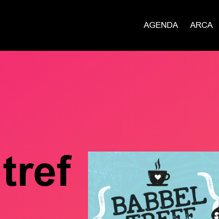
AGENDA
ARCA
tref