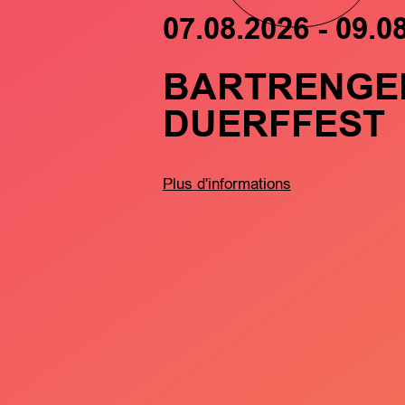
07.08.2026 - 09.0
BARTRENGE
DUERFFEST
Plus d'informations