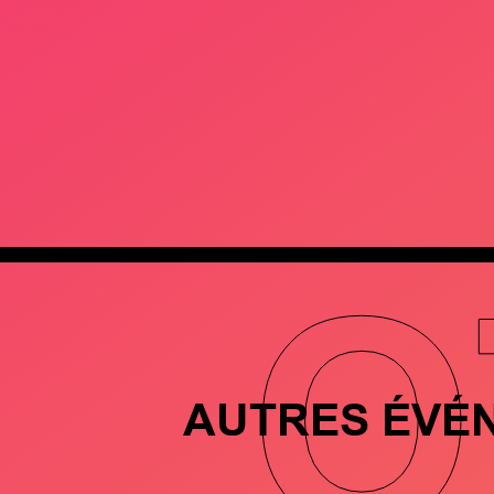
O
AUTRES ÉVÉ