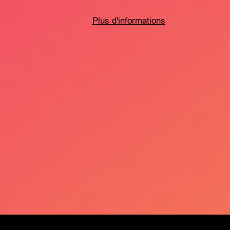
Plus d'informations