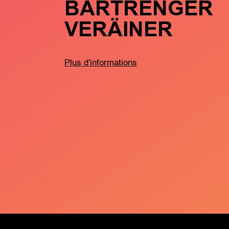
BARTRENGER
VERÄINER
Plus d'informations