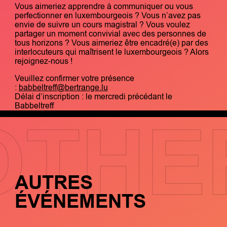
Vous aimeriez apprendre à communiquer ou vous
perfectionner en luxembourgeois ? Vous n’avez pas
envie de suivre un cours magistral ? Vous voulez
partager un moment convivial avec des personnes de
tous horizons ? Vous aimeriez être encadré(e) par des
interlocuteurs qui maîtrisent le luxembourgeois ? Alors
rejoignez-nous !
Veuillez confirmer votre présence
:
babbeltreff@bertrange.lu
Délai d’inscription : le mercredi précédant le
Babbeltreff
OTHE
AUTRES
ÉVÉNEMENTS