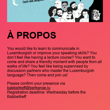
À PROPOS
You would like to learn to communicate in
Luxemburgish or improve your speaking skills? You
don’t feel like having a lecture course? You want to
come and share a friendly moment with people from all
walks of life? You feel like being supervised by
discussion partners who master the Luxemburgish
language? Then come and join us!
Please confirm your presence via
babbeltreff@bertrange.lu
Registration deadline: Wednesday before the
Babbeltreff