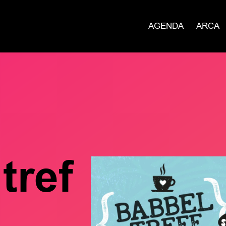
AGENDA
ARCA
tref