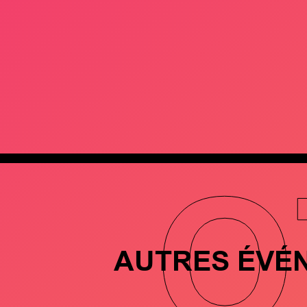
O
AUTRES ÉVÉ