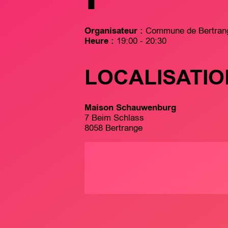
Organisateur :
Commune de Bertran
Heure :
19:00 - 20:30
LOCALISATIO
Maison Schauwenburg
7 Beim Schlass
8058 Bertrange