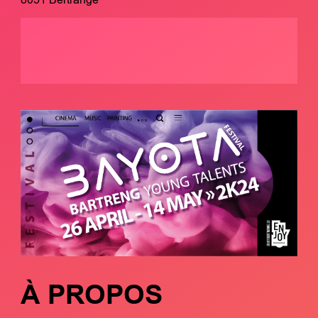
À PROPOS