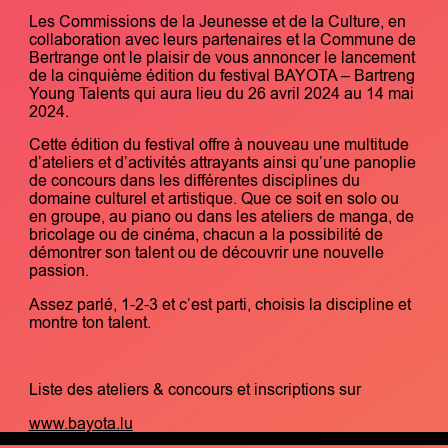
Les Commissions de la Jeunesse et de la Culture, en
collaboration avec leurs partenaires et la Commune de
Bertrange ont le plaisir de vous annoncer le lancement
de la cinquième édition du festival BAYOTA – Bartreng
Young Talents qui aura lieu du 26 avril 2024 au 14 mai
2024.
Cette édition du festival offre à nouveau une multitude
d’ateliers et d’activités attrayants ainsi qu’une panoplie
de concours dans les différentes disciplines du
domaine culturel et artistique. Que ce soit en solo ou
en groupe, au piano ou dans les ateliers de manga, de
bricolage ou de cinéma, chacun a la possibilité de
démontrer son talent ou de découvrir une nouvelle
passion.
Assez parlé, 1-2-3 et c’est parti, choisis la discipline et
montre ton talent.
Liste des ateliers & concours et inscriptions sur
www.bayota.lu