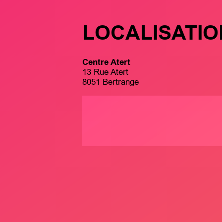
LOCALISATIO
Centre Atert
13 Rue Atert
8051 Bertrange