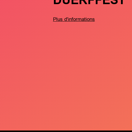
DUERFFEST
Plus d'informations