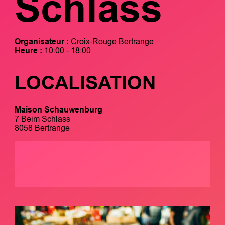
Schlass
Organisateur :
Croix-Rouge Bertrange
Heure :
10:00 - 18:00
LOCALISATION
Maison Schauwenburg
7 Beim Schlass
8058 Bertrange