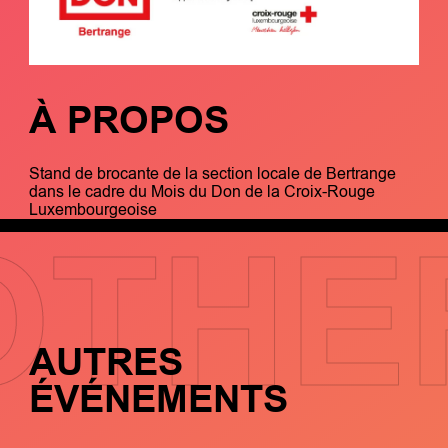
À PROPOS
Stand de brocante de la section locale de Bertrange
dans le cadre du Mois du Don de la Croix-Rouge
Luxembourgeoise
OTHE
AUTRES
ÉVÉNEMENTS