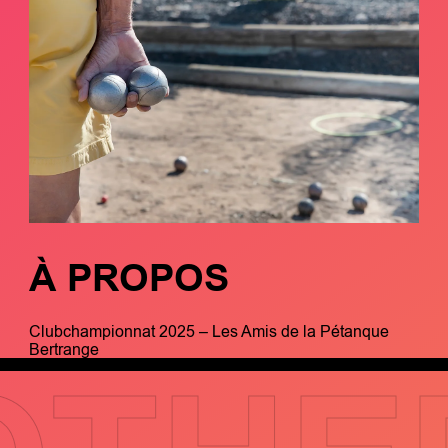
À PROPOS
Clubchampionnat 2025 – Les Amis de la Pétanque
Bertrange