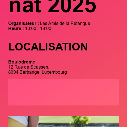
nat 2025
Organisateur :
Les Amis de la Pétanque
Heure :
10:00 - 18:00
LOCALISATION
Boulodrome
12 Rue de Strassen,
8094 Bertrange, Luxembourg