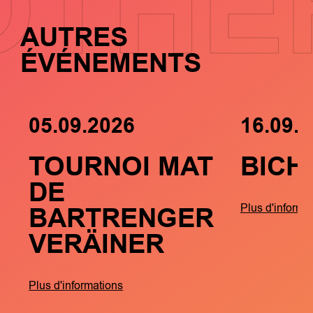
OTHE
AUTRES
ÉVÉNEMENTS
05.09.2026
16.09.
TOURNOI MAT
BICH
DE
BARTRENGER
Plus d'informa
VERÄINER
Plus d'informations