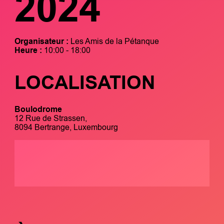
2024
Organisateur :
Les Amis de la Pétanque
Heure :
10:00 - 18:00
LOCALISATION
Boulodrome
12 Rue de Strassen,
8094 Bertrange, Luxembourg