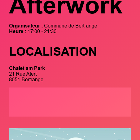
Afterwork
Organisateur :
Commune de Bertrange
Heure :
17:00 - 21:30
LOCALISATION
Chalet am Park
21 Rue Atert
8051 Bertrange