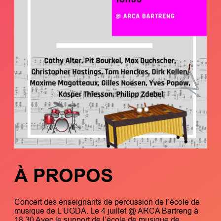
À PROPOS
Concert des enseignants de percussion de l’école de
musique de L’UGDA. Le 4 juillet @ ARCA Bartreng à
18.30 Avec le support de l’école de musique de