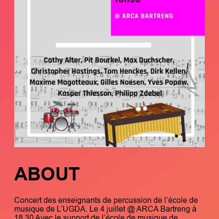
ABOUT
Concert des enseignants de percussion de l’école de
musique de L’UGDA. Le 4 juillet @ ARCA Bartreng à
18.30 Avec le support de l’école de musique de