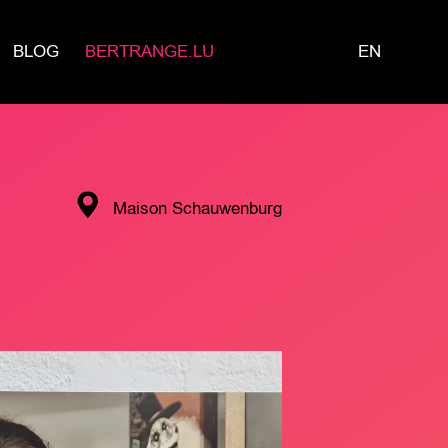
BLOG
BERTRANGE.LU
EN
Maison Schauwenburg