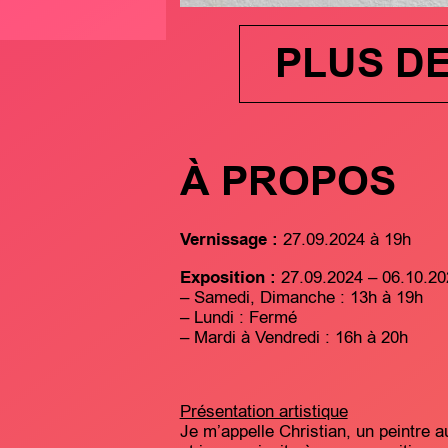
PLUS D
À PROPOS
Vernissage :
27.09.2024 à 19h
Exposition :
27.09.2024 – 06.10.20
– Samedi, Dimanche : 13h à 19h
– Lundi : Fermé
– Mardi à Vendredi : 16h à 20h
Présentation artistique
Je m’appelle Christian, un peintre 