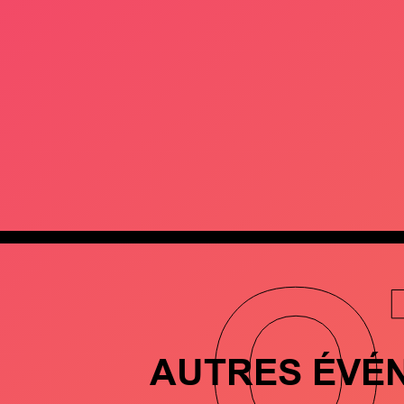
O
AUTRES ÉVÉ