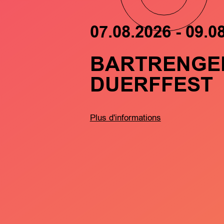
07.08.2026 - 09.0
BARTRENGE
DUERFFEST
Plus d'informations