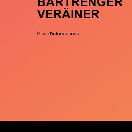
BARTRENGER
VERÄINER
Plus d'informations