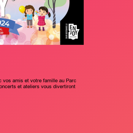
 vos amis et votre famille au Parc
ncerts et ateliers vous divertiront