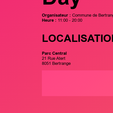
Organisateur :
Commune de Bertran
Heure :
11:00 - 20:00
LOCALISATIO
Parc Central
21 Rue Atert
8051 Bertrange