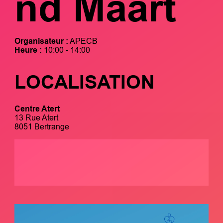
nd Maart
Organisateur :
APECB
Heure :
10:00 - 14:00
LOCALISATION
Centre Atert
13 Rue Atert
8051 Bertrange