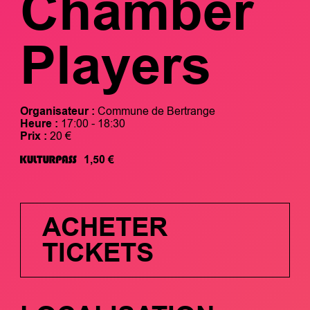
Chamber
Players
Organisateur :
Commune de Bertrange
Heure :
17:00 - 18:30
Prix :
20 €
1,50 €
ACHETER
TICKETS