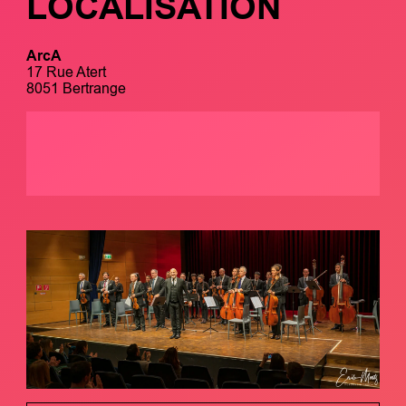
LOCALISATION
ArcA
17 Rue Atert
8051 Bertrange