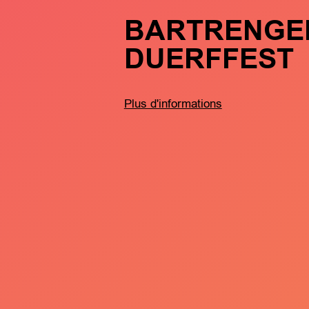
BARTRENGE
DUERFFEST
Plus d'informations