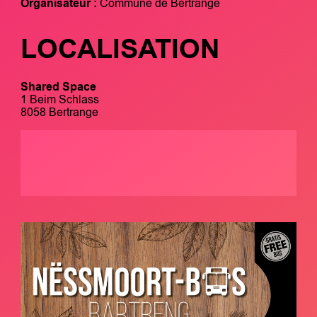
Organisateur :
Commune de Bertrange
LOCALISATION
Shared Space
1 Beim Schlass
8058 Bertrange