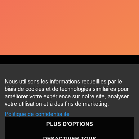
CONTACT
Nous utilisons les informations recueillies par le
biais de cookies et de technologies similaires pour
2 beim Schlass
améliorer votre expérience sur notre site, analyser
L-8058 Bertrange
votre utilisation et à des fins de marketing.
communication@bertrange.lu
Politique de confidentialité
PLUS D'OPTIONS