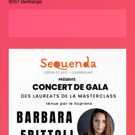
8051 Bertrange