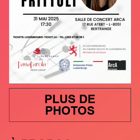
PLUS DE
PHOTOS