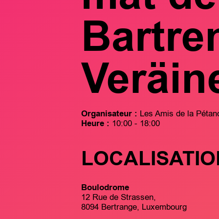
Bartre
Veräin
Organisateur :
Les Amis de la Pétan
Heure :
10:00 - 18:00
LOCALISATIO
Boulodrome
12 Rue de Strassen,
8094 Bertrange, Luxembourg