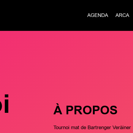
AGENDA
ARCA
i
À PROPOS
Tournoi mat de Bartrenger Veräiner