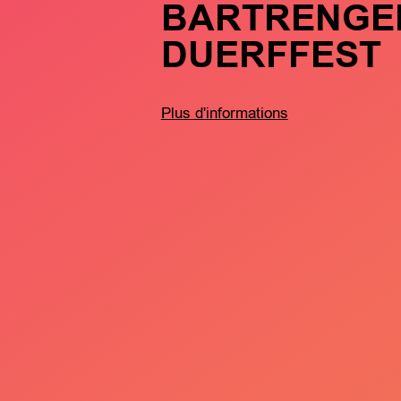
BARTRENGE
DUERFFEST
Plus d'informations