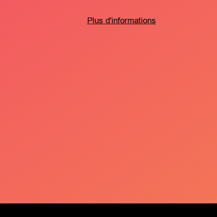
Plus d'informations