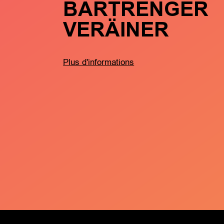
BARTRENGER
VERÄINER
Plus d'informations