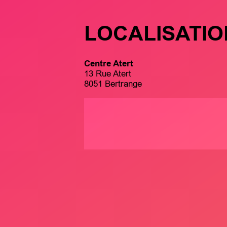
LOCALISATIO
Centre Atert
13 Rue Atert
8051 Bertrange