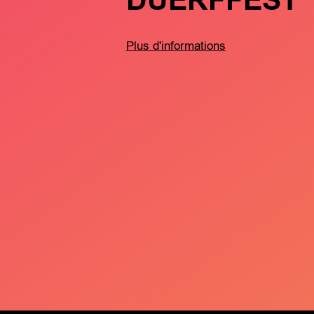
DUERFFEST
Plus d'informations