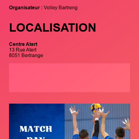
Organisateur :
Volley Bartreng
LOCALISATION
Centre Atert
13 Rue Atert
8051 Bertrange