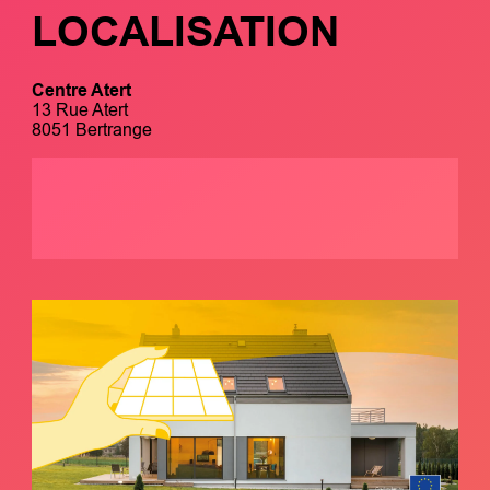
LOCALISATION
Centre Atert
13 Rue Atert
8051 Bertrange