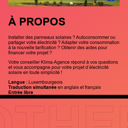
À PROPOS
Installer des panneaux solaires ? Autoconsommer ou
partager votre électricité ? Adapter votre consommation
à la nouvelle tarification ? Obtenir des aides pour
financer votre projet ?
Votre conseiller Klima-Agence répond à vos questions
et vous accompagne pour votre projet d’électricité
solaire en toute simplicité !
Langue :
Luxembourgeois
Traduction simultanée
en anglais et français
Entrée libre
OTHE