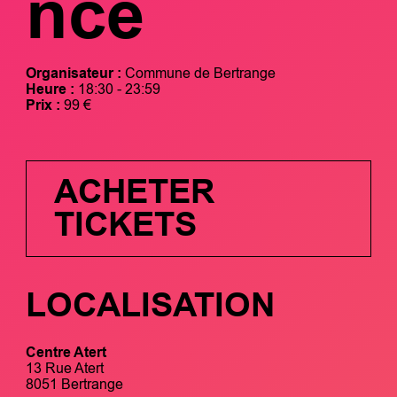
nce
Organisateur :
Commune de Bertrange
Heure :
18:30 - 23:59
Prix :
99 €
ACHETER
TICKETS
LOCALISATION
Centre Atert
13 Rue Atert
8051 Bertrange