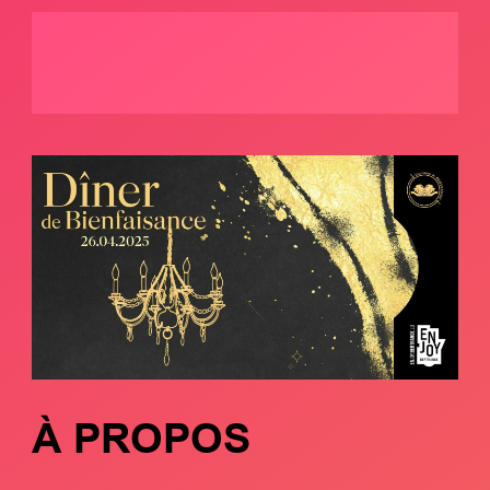
À PROPOS