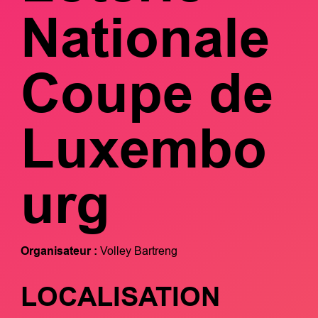
Nationale
Coupe de
Luxembo
urg
Organisateur :
Volley Bartreng
LOCALISATION