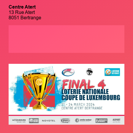
Centre Atert
13 Rue Atert
8051 Bertrange