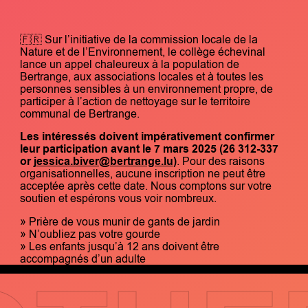
🇫🇷 Sur l’initiative de la commission locale de la
Nature et de l’Environnement, le collège échevinal
lance un appel chaleureux à la population de
Bertrange, aux associations locales et à toutes les
personnes sensibles à un environnement propre, de
participer à l’action de nettoyage sur le territoire
communal de Bertrange.
Les intéressés doivent impérativement confirmer
leur participation avant le 7 mars 2025
(
26 312-337
or
jessica.biver@bertrange.lu
)
. Pour des raisons
organisationnelles, aucune inscription ne peut être
acceptée après cette date. Nous comptons sur votre
soutien et espérons vous voir nombreux.
» Prière de vous munir de gants de jardin
» N’oubliez pas votre gourde
» Les enfants jusqu’à 12 ans doivent être
accompagnés d’un adulte