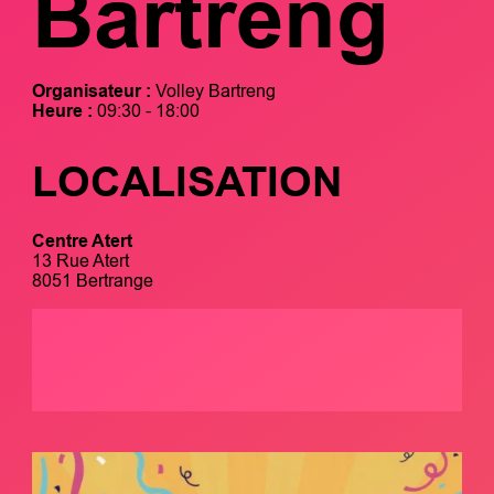
Bartreng
Organisateur :
Volley Bartreng
Heure :
09:30 - 18:00
LOCALISATION
Centre Atert
13 Rue Atert
8051 Bertrange