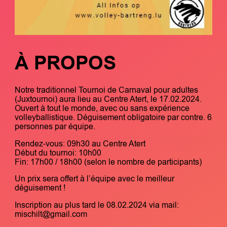
À PROPOS
Notre traditionnel Tournoi de Carnaval pour adultes
(Juxtournoi) aura lieu au Centre Atert, le 17.02.2024.
Ouvert à tout le monde, avec ou sans expérience
volleyballistique. Déguisement obligatoire par contre. 6
personnes par équipe.
Rendez-vous: 09h30 au Centre Atert
Début du tournoi: 10h00
Fin: 17h00 / 18h00 (selon le nombre de participants)
Un prix sera offert à l’équipe avec le meilleur
déguisement !
Inscription au plus tard le 08.02.2024 via mail:
mischilt@gmail.com