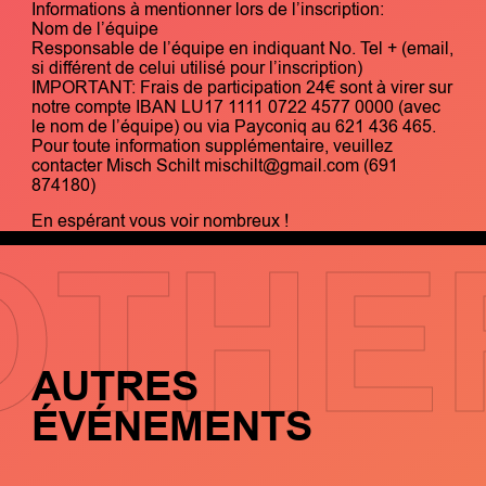
Informations à mentionner lors de l’inscription:
Nom de l’équipe
Responsable de l’équipe en indiquant No. Tel + (email,
si différent de celui utilisé pour l’inscription)
IMPORTANT: Frais de participation 24€ sont à virer sur
notre compte IBAN LU17 1111 0722 4577 0000 (avec
le nom de l’équipe) ou via Payconiq au 621 436 465.
Pour toute information supplémentaire, veuillez
contacter Misch Schilt mischilt@gmail.com (691
874180)
En espérant vous voir nombreux !
OTHE
AUTRES
ÉVÉNEMENTS